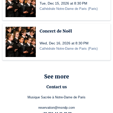
Tue, Dec 15, 2026 at 8:30 PM
Cathédrale Notre-Dame de Paris
(
Paris
)
Concert de Noël
Wed, Dec 16, 2026 at 8:30 PM
Cathédrale Notre-Dame de Paris
(
Paris
)
See more
Contact us
Musique Sacrée à Notre-Dame de Paris
reservation@msndp.com