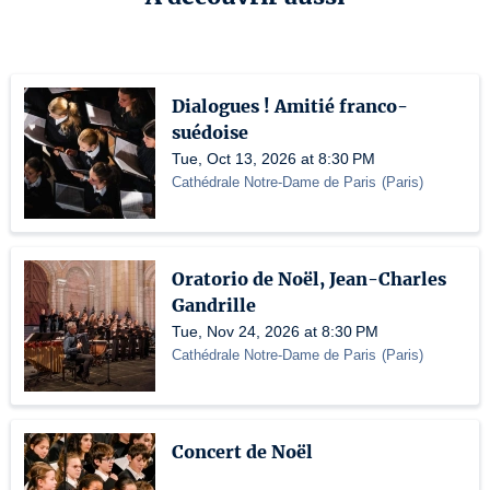
Dialogues ! Amitié franco-
suédoise
Tue, Oct 13, 2026 at 8:30 PM
Cathédrale Notre-Dame de Paris
(
Paris
)
Oratorio de Noël, Jean-Charles
Gandrille
Tue, Nov 24, 2026 at 8:30 PM
Cathédrale Notre-Dame de Paris
(
Paris
)
Concert de Noël