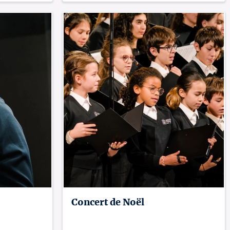
Concert de Noël