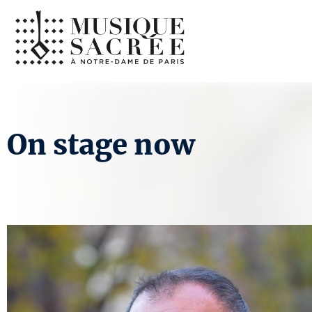
On stage now