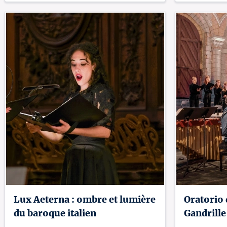
Lux Aeterna : ombre et lumière
Oratorio 
du baroque italien
Gandrille