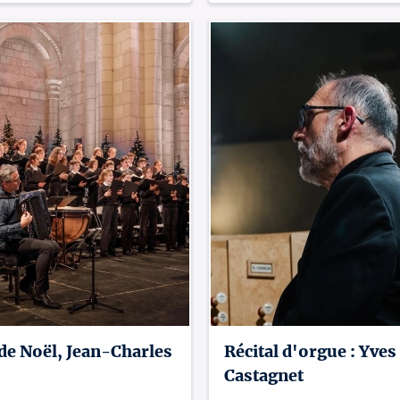
de Noël, Jean-Charles
Récital d'orgue : Yves
Castagnet