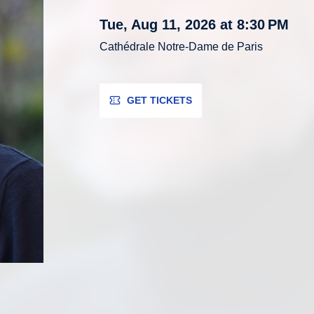
Tue, Aug 11, 2026 at 8:30 PM
Cathédrale Notre-Dame de Paris
GET TICKETS