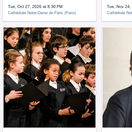
Tue, Oct 27, 2026 at 8:30 PM
Tue, Nov 24,
Cathédrale Notre-Dame de Paris
(
Paris
)
Cathédrale No