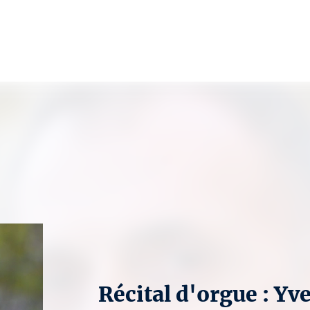
Récital d'orgue : Yv