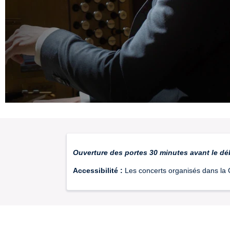
Ouverture des portes 30 minutes avant le dé
Accessibilité :
Les concerts organisés dans la 