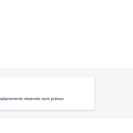
emplacements réservés sont prévus.