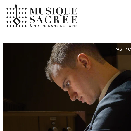
PAST / 