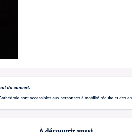
but du concert.
Cathédrale sont accessibles aux personnes à mobilité réduite et des 
À découvrir aussi