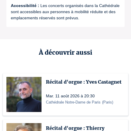
Accessibilité :
Les concerts organisés dans la Cathédrale
sont accessibles aux personnes à mobilité réduite et des
emplacements réservés sont prévus.
À découvrir aussi
Récital d'orgue : Yves Castagnet
Mar. 11 août 2026 à 20:30
Cathédrale Notre-Dame de Paris
(
Paris
)
Récital d'orgue : Thierry