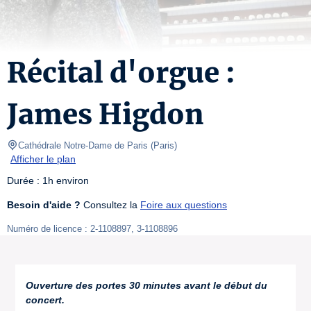
Récital d'orgue :
James Higdon
Cathédrale Notre-Dame de Paris
(
Paris
)
Afficher le plan
Durée : 1h environ
Besoin d'aide ?
 Consultez la 
Foire aux questions
Numéro de licence : 2-1108897, 3-1108896
Ouverture des portes 30 minutes avant le début du
concert.