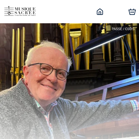
PASSÉ / CLOS