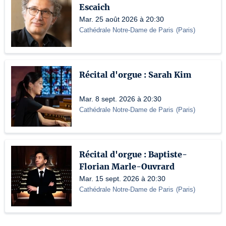
Escaich
Mar. 25 août 2026 à 20:30
Cathédrale Notre-Dame de Paris
(
Paris
)
Récital d'orgue : Sarah Kim
Mar. 8 sept. 2026 à 20:30
Cathédrale Notre-Dame de Paris
(
Paris
)
Récital d'orgue : Baptiste-
Florian Marle-Ouvrard
Mar. 15 sept. 2026 à 20:30
Cathédrale Notre-Dame de Paris
(
Paris
)